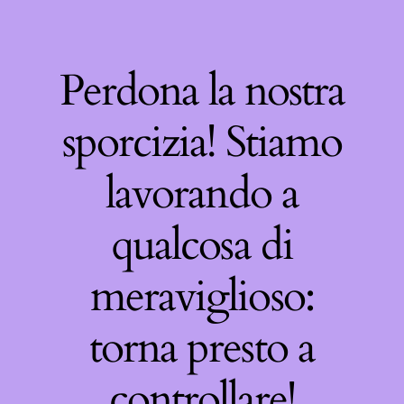
Perdona la nostra
sporcizia! Stiamo
lavorando a
qualcosa di
meraviglioso:
torna presto a
controllare!