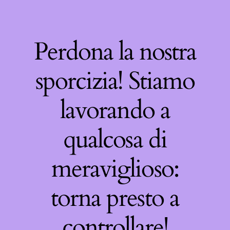
Perdona la nostra
sporcizia! Stiamo
lavorando a
qualcosa di
meraviglioso:
torna presto a
controllare!