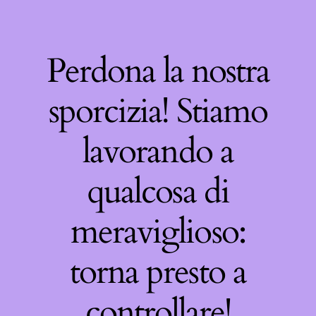
Perdona la nostra
sporcizia! Stiamo
lavorando a
qualcosa di
meraviglioso:
torna presto a
controllare!