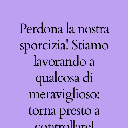
Perdona la nostra
sporcizia! Stiamo
lavorando a
qualcosa di
meraviglioso:
torna presto a
controllare!