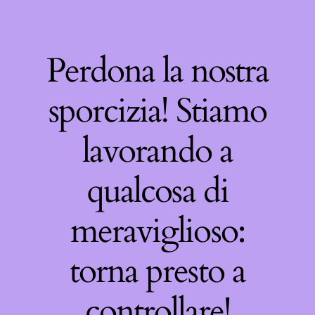
Perdona la nostra
sporcizia! Stiamo
lavorando a
qualcosa di
meraviglioso:
torna presto a
controllare!