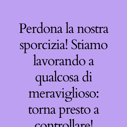
Perdona la nostra
sporcizia! Stiamo
lavorando a
qualcosa di
meraviglioso:
torna presto a
controllare!