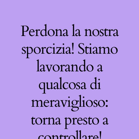
Perdona la nostra
sporcizia! Stiamo
lavorando a
qualcosa di
meraviglioso:
torna presto a
controllare!