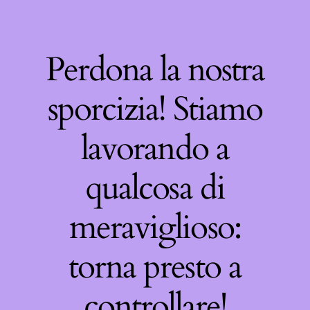
Perdona la nostra
sporcizia! Stiamo
lavorando a
qualcosa di
meraviglioso:
torna presto a
controllare!