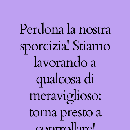
Perdona la nostra
sporcizia! Stiamo
lavorando a
qualcosa di
meraviglioso:
torna presto a
controllare!