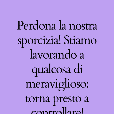
Perdona la nostra
sporcizia! Stiamo
lavorando a
qualcosa di
meraviglioso:
torna presto a
controllare!