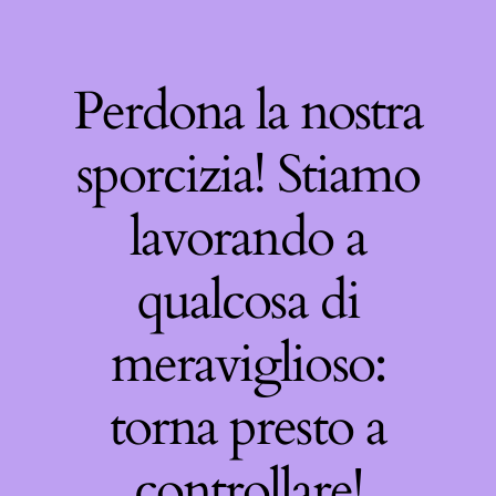
Perdona la nostra
sporcizia! Stiamo
lavorando a
qualcosa di
meraviglioso:
torna presto a
controllare!