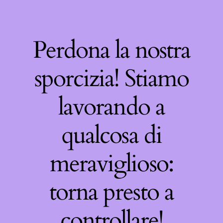
Perdona la nostra
sporcizia! Stiamo
lavorando a
qualcosa di
meraviglioso:
torna presto a
controllare!