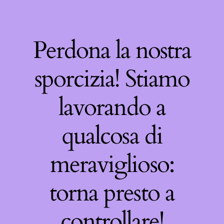
Perdona la nostra
sporcizia! Stiamo
lavorando a
qualcosa di
meraviglioso:
torna presto a
controllare!