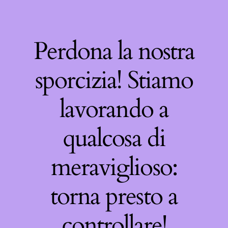
Perdona la nostra
sporcizia! Stiamo
lavorando a
qualcosa di
meraviglioso:
torna presto a
controllare!