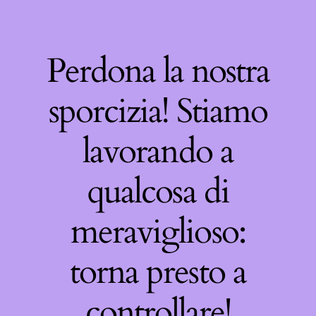
Perdona la nostra
sporcizia! Stiamo
lavorando a
qualcosa di
meraviglioso:
torna presto a
controllare!