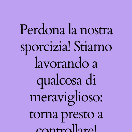
Perdona la nostra
sporcizia! Stiamo
lavorando a
qualcosa di
meraviglioso:
torna presto a
controllare!