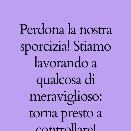
Perdona la nostra
sporcizia! Stiamo
lavorando a
qualcosa di
meraviglioso:
torna presto a
controllare!