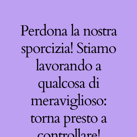
Perdona la nostra
sporcizia! Stiamo
lavorando a
qualcosa di
meraviglioso:
torna presto a
controllare!