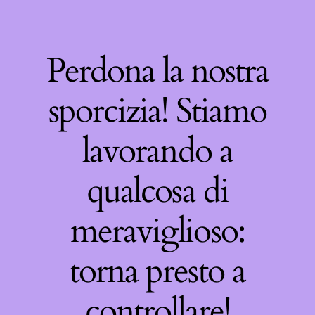
Perdona la nostra
sporcizia! Stiamo
lavorando a
qualcosa di
meraviglioso:
torna presto a
controllare!