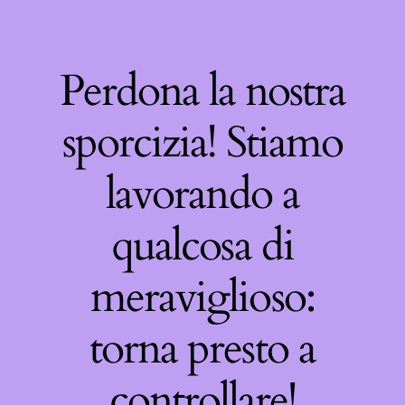
Perdona la nostra
sporcizia! Stiamo
lavorando a
qualcosa di
meraviglioso:
torna presto a
controllare!