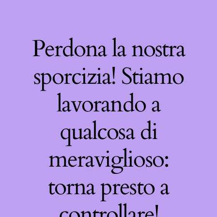
Perdona la nostra
sporcizia! Stiamo
lavorando a
qualcosa di
meraviglioso:
torna presto a
controllare!