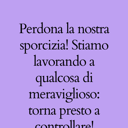
Perdona la nostra
sporcizia! Stiamo
lavorando a
qualcosa di
meraviglioso:
torna presto a
controllare!