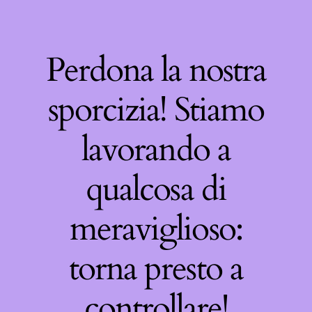
Perdona la nostra
sporcizia! Stiamo
lavorando a
qualcosa di
meraviglioso:
torna presto a
controllare!