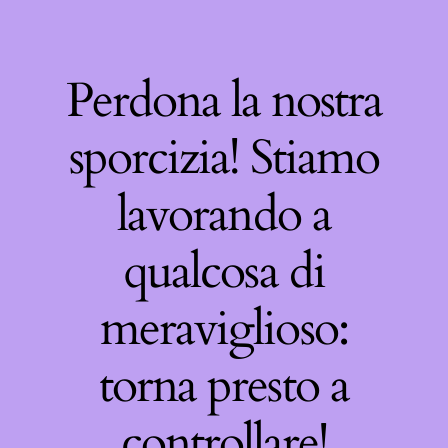
Perdona la nostra
sporcizia! Stiamo
lavorando a
qualcosa di
meraviglioso:
torna presto a
controllare!