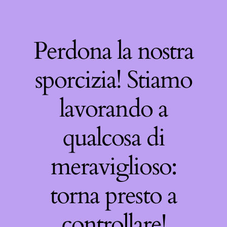
Perdona la nostra
sporcizia! Stiamo
lavorando a
qualcosa di
meraviglioso:
torna presto a
controllare!