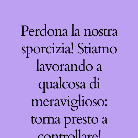
Perdona la nostra
sporcizia! Stiamo
lavorando a
qualcosa di
meraviglioso:
torna presto a
controllare!