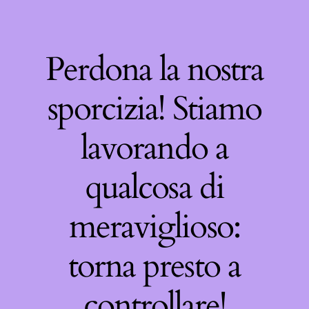
Perdona la nostra
sporcizia! Stiamo
lavorando a
qualcosa di
meraviglioso:
torna presto a
controllare!