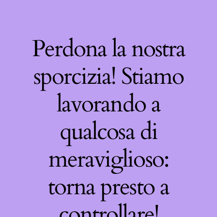
Perdona la nostra
sporcizia! Stiamo
lavorando a
qualcosa di
meraviglioso:
torna presto a
controllare!