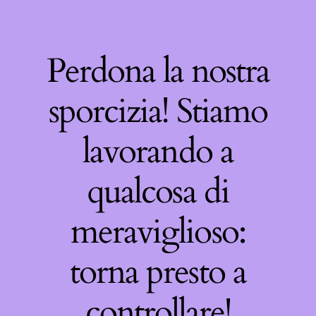
Perdona la nostra
sporcizia! Stiamo
lavorando a
qualcosa di
meraviglioso:
torna presto a
controllare!