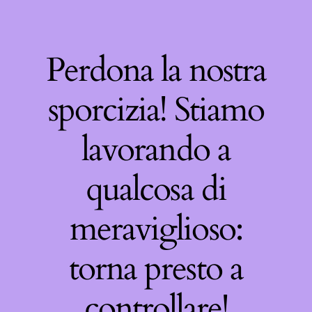
Perdona la nostra
sporcizia! Stiamo
lavorando a
qualcosa di
meraviglioso:
torna presto a
controllare!