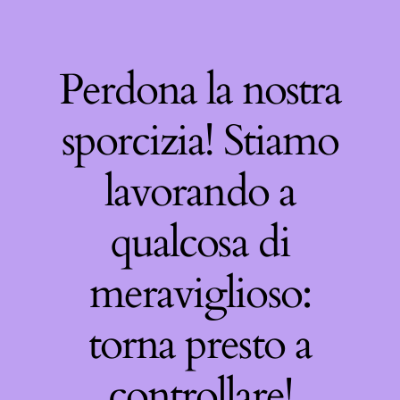
Perdona la nostra
sporcizia! Stiamo
lavorando a
qualcosa di
meraviglioso:
torna presto a
controllare!