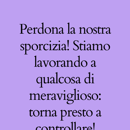
Perdona la nostra
sporcizia! Stiamo
lavorando a
qualcosa di
meraviglioso:
torna presto a
controllare!