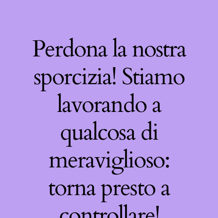
Perdona la nostra
sporcizia! Stiamo
lavorando a
qualcosa di
meraviglioso:
torna presto a
controllare!