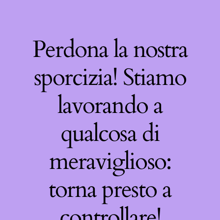
Perdona la nostra
sporcizia! Stiamo
lavorando a
qualcosa di
meraviglioso:
torna presto a
controllare!