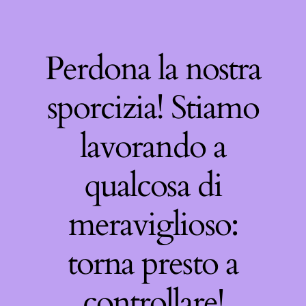
Perdona la nostra
sporcizia! Stiamo
lavorando a
qualcosa di
meraviglioso:
torna presto a
controllare!