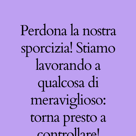
Perdona la nostra
sporcizia! Stiamo
lavorando a
qualcosa di
meraviglioso:
torna presto a
controllare!