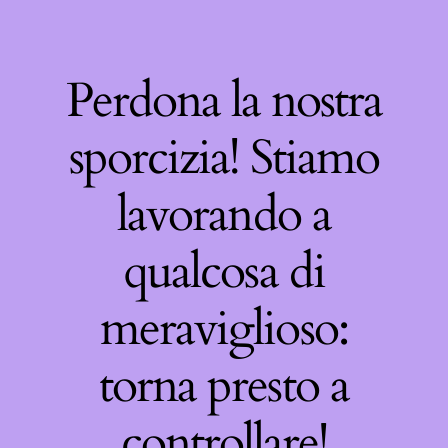
Perdona la nostra
sporcizia! Stiamo
lavorando a
qualcosa di
meraviglioso:
torna presto a
controllare!