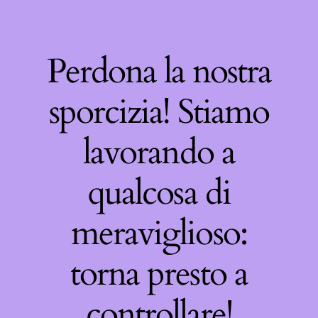
Perdona la nostra
sporcizia! Stiamo
lavorando a
qualcosa di
meraviglioso:
torna presto a
controllare!