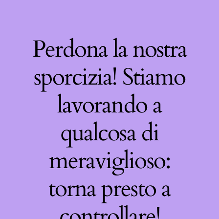
Perdona la nostra
sporcizia! Stiamo
lavorando a
qualcosa di
meraviglioso:
torna presto a
controllare!