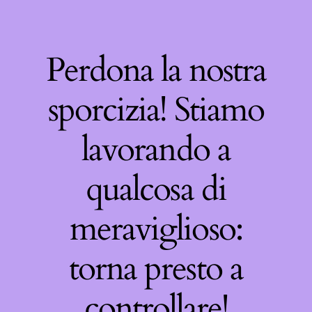
Perdona la nostra
sporcizia! Stiamo
lavorando a
qualcosa di
meraviglioso:
torna presto a
controllare!