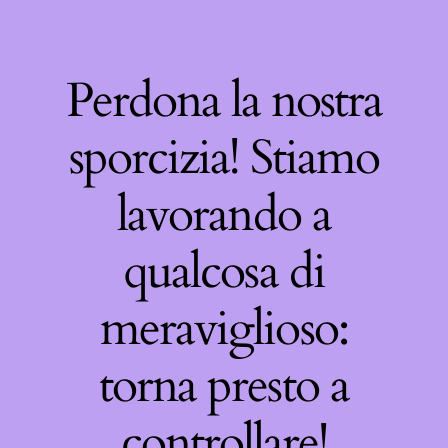
Perdona la nostra
sporcizia! Stiamo
lavorando a
qualcosa di
meraviglioso:
torna presto a
controllare!