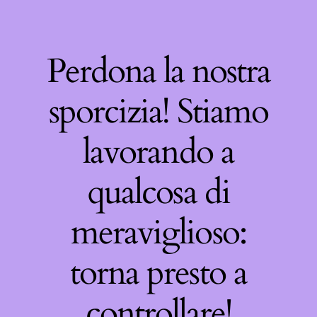
Perdona la nostra
sporcizia! Stiamo
lavorando a
qualcosa di
meraviglioso:
torna presto a
controllare!