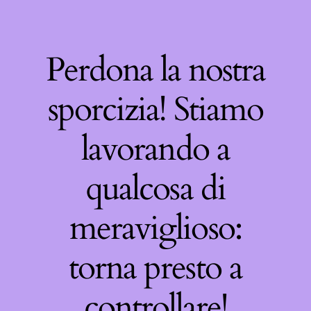
Perdona la nostra
sporcizia! Stiamo
lavorando a
qualcosa di
meraviglioso:
torna presto a
controllare!