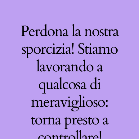
Perdona la nostra
sporcizia! Stiamo
lavorando a
qualcosa di
meraviglioso:
torna presto a
controllare!