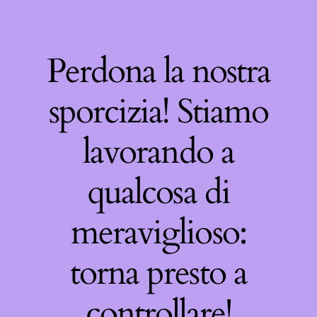
Perdona la nostra
sporcizia! Stiamo
lavorando a
qualcosa di
meraviglioso:
torna presto a
controllare!