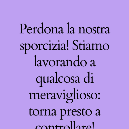
Perdona la nostra
sporcizia! Stiamo
lavorando a
qualcosa di
meraviglioso:
torna presto a
controllare!