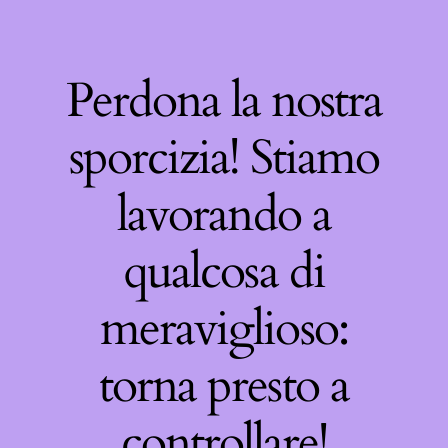
Perdona la nostra
sporcizia! Stiamo
lavorando a
qualcosa di
meraviglioso:
torna presto a
controllare!