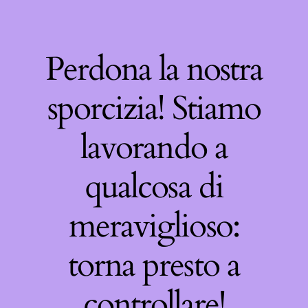
Perdona la nostra
sporcizia! Stiamo
lavorando a
qualcosa di
meraviglioso:
torna presto a
controllare!