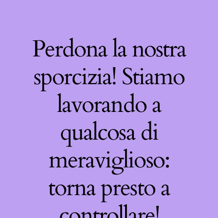
Perdona la nostra
sporcizia! Stiamo
lavorando a
qualcosa di
meraviglioso:
torna presto a
controllare!