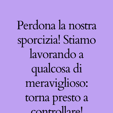
Perdona la nostra
sporcizia! Stiamo
lavorando a
qualcosa di
meraviglioso:
torna presto a
controllare!